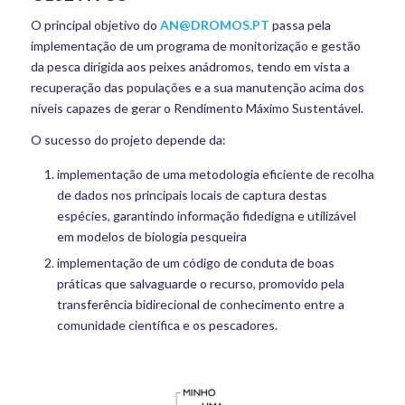
O principal objetivo do
AN@DROMOS.PT
passa pela
implementação de um programa de monitorização e gestão
da pesca dirigida aos peixes anádromos, tendo em vista a
recuperação das populações e a sua manutenção acima dos
níveis capazes de gerar o Rendimento Máximo Sustentável.
O sucesso do projeto depende da:
implementação de uma metodologia eficiente de recolha
de dados nos principais locais de captura destas
espécies, garantindo informação fidedigna e utilizável
em modelos de biologia pesqueira
implementação de um código de conduta de boas
práticas que salvaguarde o recurso, promovido pela
transferência bidirecional de conhecimento entre a
comunidade científica e os pescadores.