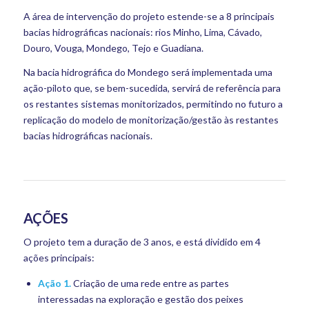
A área de intervenção do projeto estende-se a 8 principais
bacias hidrográficas nacionais: rios Minho, Lima, Cávado,
Douro, Vouga, Mondego, Tejo e Guadiana.
Na bacia hidrográfica do Mondego será implementada uma
ação-piloto que, se bem-sucedida, servirá de referência para
os restantes sistemas monitorizados, permitindo no futuro a
replicação do modelo de monitorização/gestão às restantes
bacias hidrográficas nacionais.
AÇÕES
O projeto tem a duração de 3 anos, e está dividido em 4
ações principais:
Ação
1.
Criação de uma rede entre as partes
interessadas na exploração e gestão dos peixes