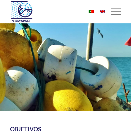
OBJETIVOS