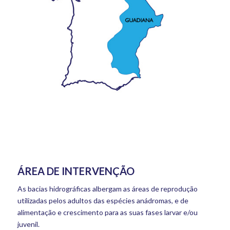
ÁREA DE INTERVENÇÃO
As bacias hidrográficas albergam as áreas de reprodução
utilizadas pelos adultos das espécies anádromas, e de
alimentação e crescimento para as suas fases larvar e/ou
juvenil.