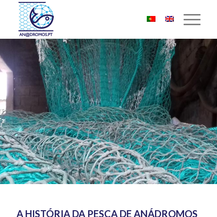
A HISTÓRIA DA PESCA DE ANÁDROMOS