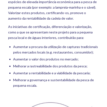
espécies de elevada importância económica para a pesca de
pequena escala (por exemplo: a lampreia-marinha e o sável).
Valorizar estes produtos, certificando-os, promove o
aumento da rentabilidade da cadeia de valor.
As iniciativas de certificação, diferenciação e valorização,
como a que se apresentam neste projeto para a pequena
pesca local e de águas interiores, contribuirão para:
Aumentar a procura da utilização de capturas tradicionais
pelos mercados locais (e.g. restaurantes, consumidor);
Aumentar o valor dos produtos no mercado;
Melhorar a rastreabilidade dos produtos da pesca;
Aumentar a rentabilidade e a viabilidade da pescaria;
Melhorar a governança e sustentabilidade da pesca de
pequena escala.