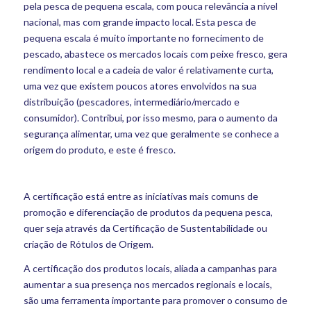
pela pesca de pequena escala, com pouca relevância a nível
nacional, mas com grande impacto local. Esta pesca de
pequena escala é muito importante no fornecimento de
pescado, abastece os mercados locais com peixe fresco, gera
rendimento local e a cadeia de valor é relativamente curta,
uma vez que existem poucos atores envolvidos na sua
distribuição (pescadores, intermediário/mercado e
consumidor). Contribui, por isso mesmo, para o aumento da
segurança alimentar, uma vez que geralmente se conhece a
origem do produto, e este é fresco.
A certificação está entre as iniciativas mais comuns de
promoção e diferenciação de produtos da pequena pesca,
quer seja através da Certificação de Sustentabilidade ou
criação de Rótulos de Origem.
A certificação dos produtos locais, aliada a campanhas para
aumentar a sua presença nos mercados regionais e locais,
são uma ferramenta importante para promover o consumo de