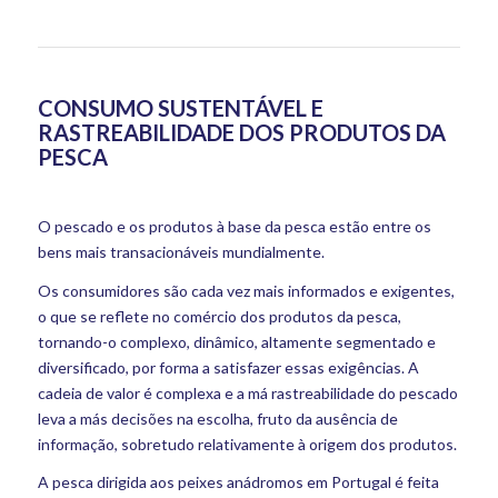
CONSUMO SUSTENTÁVEL E
RASTREABILIDADE DOS PRODUTOS DA
PESCA
O pescado e os produtos à base da pesca estão entre os
bens mais transacionáveis mundialmente.
Os consumidores são cada vez mais informados e exigentes,
o que se reflete no comércio dos produtos da pesca,
tornando-o complexo, dinâmico, altamente segmentado e
diversificado, por forma a satisfazer essas exigências. A
cadeia de valor é complexa e a má rastreabilidade do pescado
leva a más decisões na escolha, fruto da ausência de
informação, sobretudo relativamente à origem dos produtos.
A pesca dirigida aos peixes anádromos em Portugal é feita