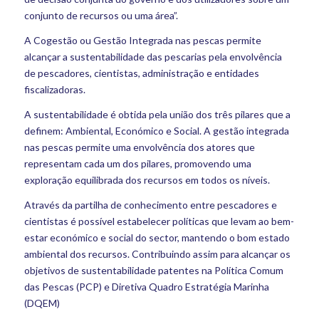
conjunto de recursos ou uma área”.
A Cogestão ou Gestão Integrada nas pescas permite
alcançar a sustentabilidade das pescarias pela envolvência
de pescadores, cientistas, administração e entidades
fiscalizadoras.
A sustentabilidade é obtida pela união dos três pilares que a
definem: Ambiental, Económico e Social. A gestão integrada
nas pescas permite uma envolvência dos atores que
representam cada um dos pilares, promovendo uma
exploração equilibrada dos recursos em todos os níveis.
Através da partilha de conhecimento entre pescadores e
cientistas é possível estabelecer políticas que levam ao bem-
estar económico e social do sector, mantendo o bom estado
ambiental dos recursos. Contribuindo assim para alcançar os
objetivos de sustentabilidade patentes na Política Comum
das Pescas (PCP) e Diretiva Quadro Estratégia Marinha
(DQEM)